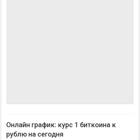
Онлайн график: курс 1 биткоина к
рублю на сегодня