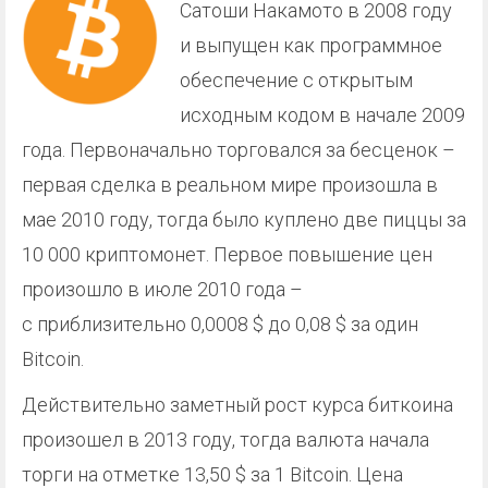
Сатоши Накамото в 2008 году
и выпущен как программное
обеспечение с открытым
исходным кодом в начале 2009
года. Первоначально торговался за бесценок –
первая сделка в реальном мире произошла в
мае 2010 году, тогда было куплено две пиццы за
10 000 криптомонет. Первое повышение цен
произошло в июле 2010 года –
с приблизительно 0,0008 $ до 0,08 $ за один
Bitcoin.
Действительно заметный рост курса биткоина
произошел в 2013 году, тогда валюта начала
торги на отметке 13,50 $ за 1 Bitcoin. Цена