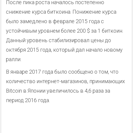
После пика роста началось постепенно
снижение курса биткоина. Понижение курса
было замедлено в феврале 2015 года с
устойчивым уровнем более 200 $ за 1 биткоин.
Данный уровень стабилизировал цены до
октября 2015 года, который дал начало новому
ралли.
В январе 2017 года было сообщено о том, что
количество интернет-магазинов, принимающих
Bitcoin в Японии увеличилось в 4,6 раза за
период 2016 года.