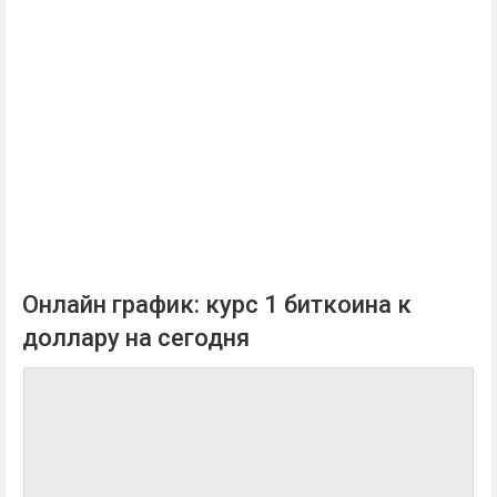
Онлайн график: курс 1 биткоина к
доллару на сегодня