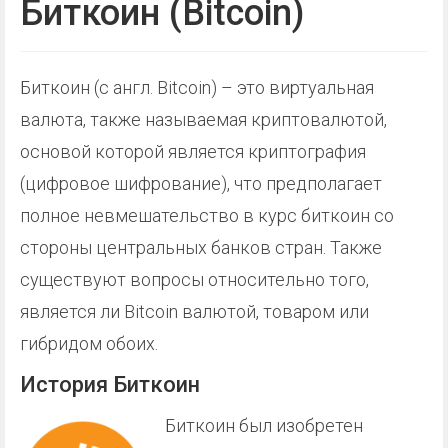
Биткоин (Bitcoin)
Биткоин (с англ. Bitcoin) – это виртуальная
валюта, также называемая криптовалютой,
основой которой является криптография
(цифровое шифрование), что предполагает
полное невмешательство в курс биткоин со
стороны центральных банков стран. Также
существуют вопросы относительно того,
является ли Bitcoin валютой, товаром или
гибридом обоих.
История Биткоин
Биткоин был изобретен