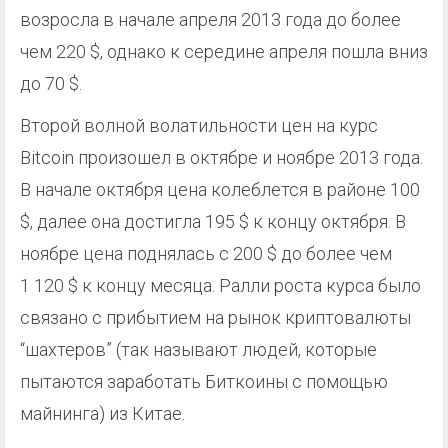
возросла в начале апреля 2013 года до более
чем 220 $, однако к середине апреля пошла вниз
до 70 $.
Второй волной волатильности цен на курс
Bitcoin произошел в октябре и ноябре 2013 года.
В начале октября цена колеблется в районе 100
$, далее она достигла 195 $ к концу октября. В
ноябре цена поднялась с 200 $ до более чем
1 120 $ к концу месяца. Ралли роста курса было
связано с прибытием на рынок криптовалюты
“шахтеров” (так называют людей, которые
пытаются заработать Биткоины с помощью
майнинга) из Китае.