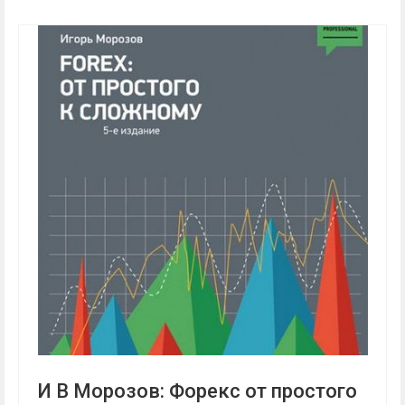
И В Морозов: Форекс от простого