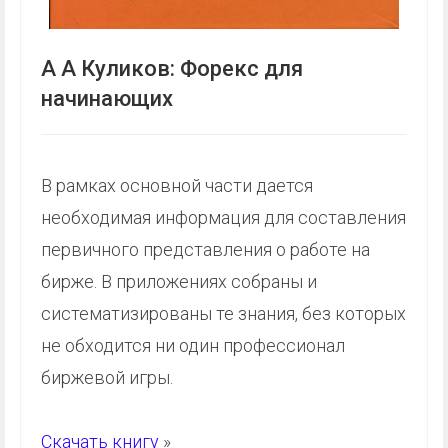
А А Куликов: Форекс для
начинающих
В рамках основной части дается
необходимая информация для составления
первичного представления о работе на
бирже. В приложениях собраны и
систематизированы те знания, без которых
не обходится ни один профессионал
биржевой игры.
Скачать книгу
»