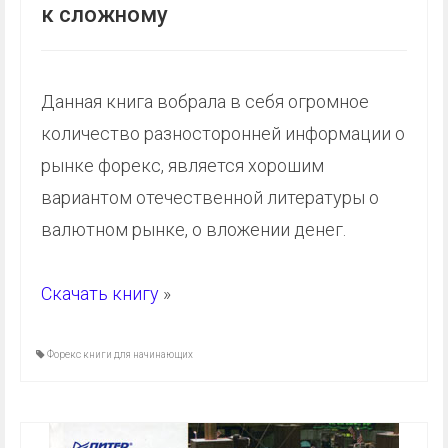
к сложному
Данная книга вобрала в себя огромное
количество разносторонней информации о
рынке форекс, является хорошим
вариантом отечественной литературы о
валютном рынке, о вложении денег.
Скачать книгу
»
Форекс книги для начинающих