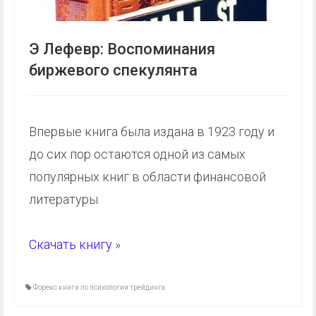
Э Лефевр: Воспоминания
биржевого спекулянта
Впервые книга была издана в 1923 году и
до сих пор остаются одной из самых
популярных книг в области финансовой
литературы.
Скачать книгу
»
Форекс книги по психологии трейдинга