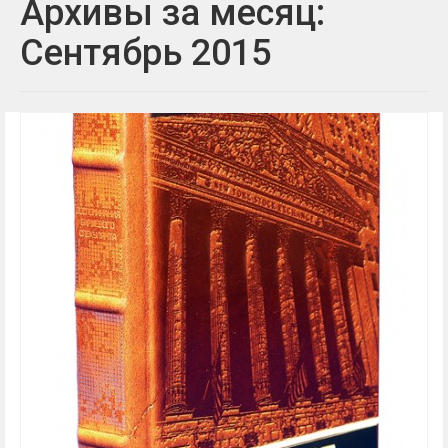
Архивы за месяц:
Сентябрь 2015