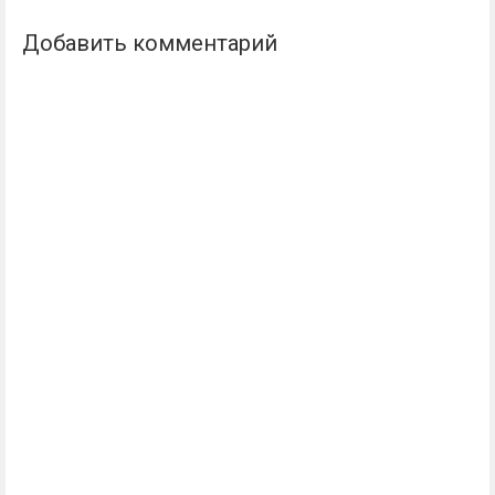
Добавить комментарий