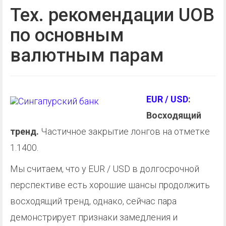
Тех. рекомендации UOB
по основным
валютным парам
EUR / USD
:
Восходящий
тренд.
Частичное закрытие лонгов на отметке
1.1400.
Мы считаем, что у EUR / USD в долгосрочной
перспективе есть хорошие шансы продолжить
восходящий тренд, однако, сейчас пара
демонстрирует признаки замедления и