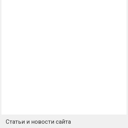
Статьи и новости сайта