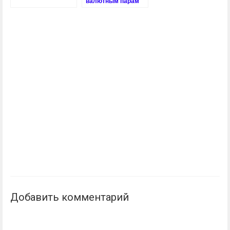
валютным парам
Добавить комментарий