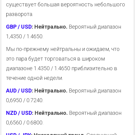
существует большая вероятность небольшого
разворота.
GBP / USD
: Нейтрально.
Вероятный диапазон
1,4350 / 1.4650.
Мы по-прежнему нейтральны и ожидаем, что
это пара будет торговаться в широком
диапазоне 1.4350 / 1.4650 приблизительно в
течение одной недели.
AUD / USD
: Нейтрально.
Вероятный диапазон
0,6950 / 0.7240.
NZD / USD
: Нейтрально.
Вероятный диапазон
0,6560 / 0.6800.