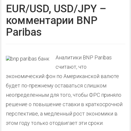
EUR/USD, USD/JPY –
комментарии BNP
Paribas
Аналитики BNP Paribas
считают, что
экономический фон по Американской валюте
будет по-прежнему оставаться слишком
неопределенным для того, чтобы ФРС приняло
решение о повышение ставки в краткосрочной
перспективе, а медленный рост экономики в
этом году только отодвигает эти сроки.