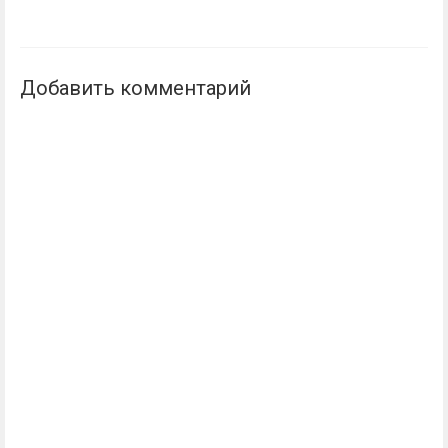
Добавить комментарий