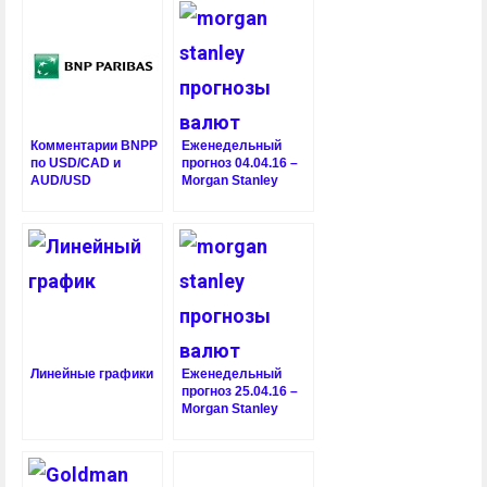
Комментарии BNPP
Еженедельный
по USD/CAD и
прогноз 04.04.16 –
AUD/USD
Morgan Stanley
Линейные графики
Еженедельный
прогноз 25.04.16 –
Morgan Stanley