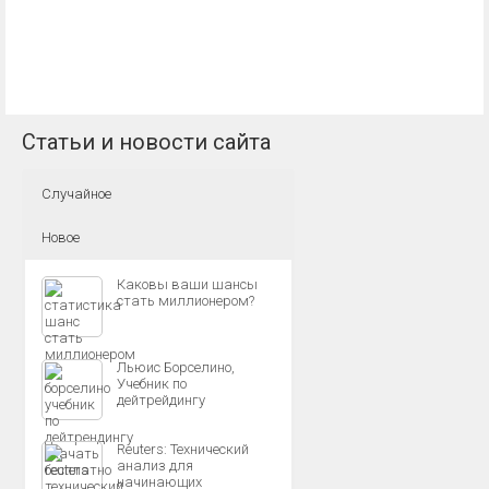
Статьи и новости сайта
Случайное
Новое
Каковы ваши шансы
стать миллионером?
Льюис Борселино,
Учебник по
дейтрейдингу
Reuters: Технический
анализ для
начинающих