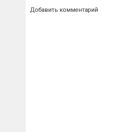
Добавить комментарий