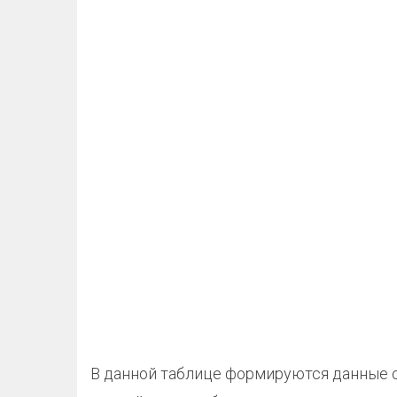
В данной таблице формируются данные о