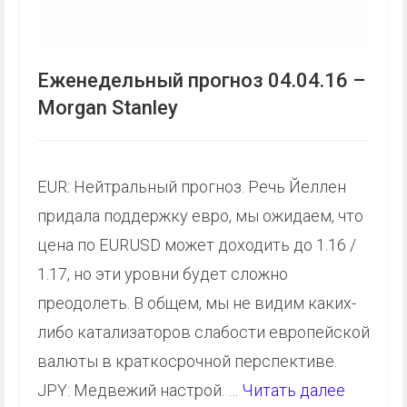
Еженедельный прогноз 04.04.16 –
Morgan Stanley
EUR: Нейтральный прогноз. Речь Йеллен
придала поддержку евро, мы ожидаем, что
цена по EURUSD может доходить до 1.16 /
1.17, но эти уровни будет сложно
преодолеть. В общем, мы не видим каких-
либо катализаторов слабости европейской
валюты в краткосрочной перспективе.
JPY: Медвежий настрой. …
Читать далее