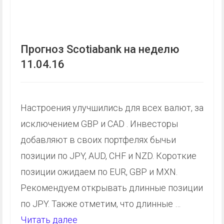
Прогноз Scotiabank на неделю
11.04.16
Настроения улучшились для всех валют, за
исключением GBP и CAD . Инвесторы
добавляют в своих портфелях бычьи
позиции по JPY, AUD, CHF и NZD. Короткие
позиции ожидаем по EUR, GBP и MXN.
Рекомендуем открывать длинные позиции
по JPY. Также отметим, что длинные …
Читать далее