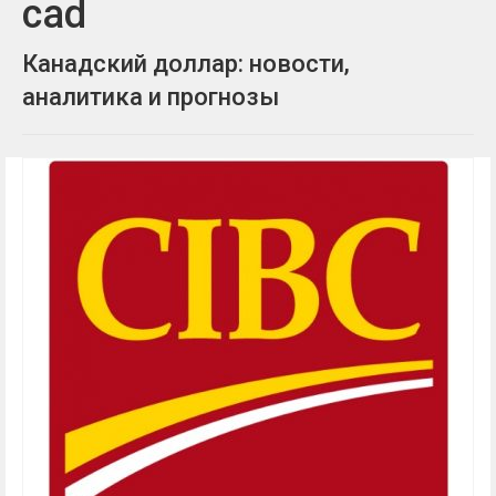
cad
Канадский доллар: новости,
аналитика и прогнозы