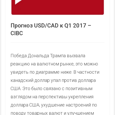
Прогноз USD/CAD к Q1 2017 –
CIBC
Победа Дональда Трампа вызвала
реакцию на валютном рынке, это можно
увидеть по диаграмме ниже. В частности
канадский доллар упал против доллара
США. Это было связано с позитивным
взглядом на перспективы укрепления
доллара США; ухудшение настроений по
поводу товарных валют и улучшением