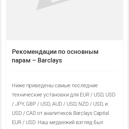
Рекомендации по основным
парам – Barclays
Ниже приведены самые последние
технические установки для EUR / USD, USD
/ JPY, GBP / USD, AUD / USD, NZD / USD, и
USD / CAD от аналитиков Barclays Capital.
EUR / USD: Наш медвежий взгляд был