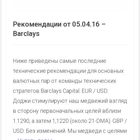
Рекомендации от 05.04.16 –
Barclays
Ниже приведены самые последние
технические рекомендации для основных
валютных пар от команды технических
стратегов Barclays Capital. EUR / USD:
Доджи стимулируют наш медвежий взгляд
в сторону первоначальных целей вблизи
1.1290, а затем 1,1220 (около 21-DMA). GBP /
USD: Без изменений. Мы медведи с целями