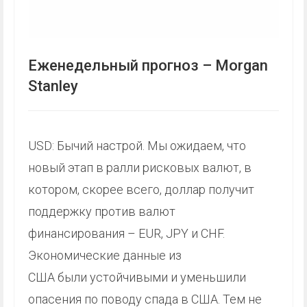
Еженедельный прогноз – Morgan
Stanley
USD: Бычий настрой. Мы ожидаем, что
новый этап в ралли рисковых валют, в
котором, скорее всего, доллар получит
поддержку против валют
финансирования – EUR, JPY и CHF.
Экономические данные из
США были устойчивыми и уменьшили
опасения по поводу спада в США. Тем не