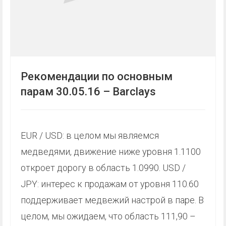
Рекомендации по основным
парам 30.05.16 – Barclays
EUR / USD: в целом мы являемся
медведями, движение ниже уровня 1.1100
откроет дорогу в область 1.0990. USD /
JPY: интерес к продажам от уровня 110.60
поддерживает медвежий настрой в паре. В
целом, мы ожидаем, что область 111,90 –