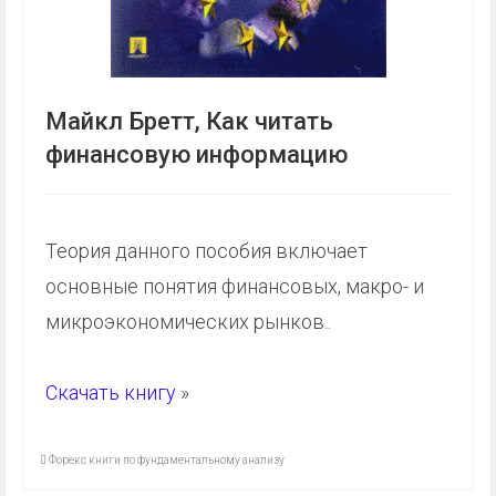
Майкл Бретт, Как читать
финансовую информацию
Теория данного пособия включает
основные понятия финансовых, макро- и
микроэкономических рынков..
Скачать книгу
»
Форекс книги по фундаментальному анализу