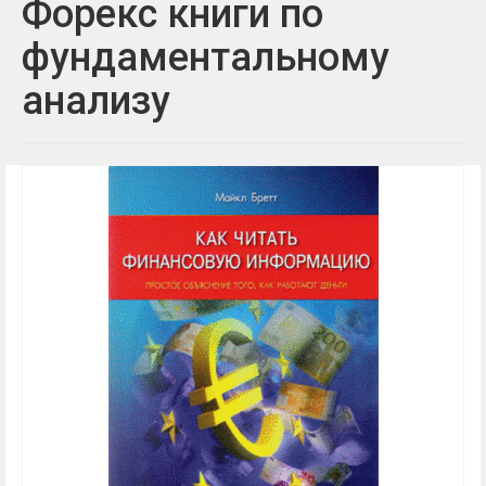
Форекс книги по
фундаментальному
анализу