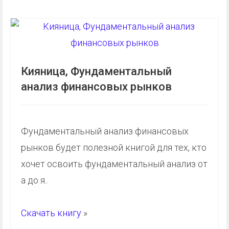
Кияница, Фундаментальный
анализ финансовых рынков
Фундаментальный анализ финансовых
рынков будет полезной книгой для тех, кто
хочет освоить фундаментальный анализ от
а до я..
Скачать книгу
»