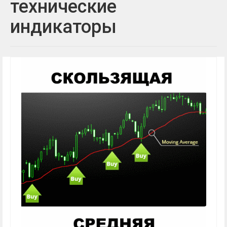
технические
индикаторы