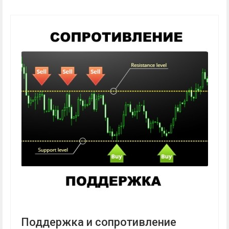
Поддержка и сопротивление