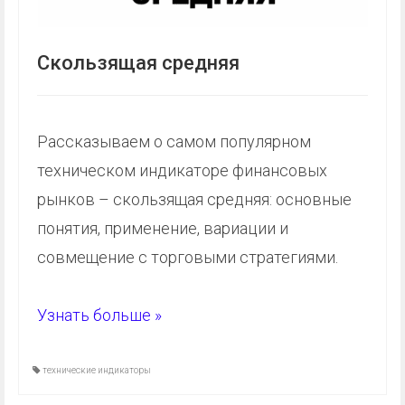
Скользящая средняя
Рассказываем о самом популярном
техническом индикаторе финансовых
рынков – скользящая средняя: основные
понятия, применение, вариации и
совмещение с торговыми стратегиями.
Узнать больше »
технические индикаторы