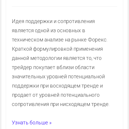
Идея поддержки и сопротивления
является одной из основных в
техническом анализе на рынке Форекс.
Краткой формулировкой применения
данной методологии является то, что
трейдер покупает вблизи области
значительных уровней потенциальной
поддержки при восходящем тренде и
продает от уровней потенциального
сопротивления при нисходящем тренде.
Узнать больше »