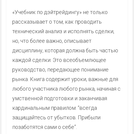
«Учебник по дэйтрейдингу» не только
рассказывает о том, как проводить
технический анализ и исполнять сделки,
но, что более важно, описывает
дисциплину, которая должна быть частью
каждой сделки. Это всеобъемлющее
руководство, передающее понимание
рынка. Книга содержит уроки, важные для
любого участника любого рынка, начиная с
умственной подготовки и заканчивая
кардинальным правилом: “всегда
защищайтесь от убытков. Прибыли
позаботятся сами о себе”.