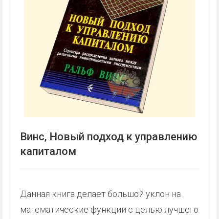
Винс, Новый подход к управлению
капиталом
Данная книга делает большой уклон на
математические функции с целью лучшего