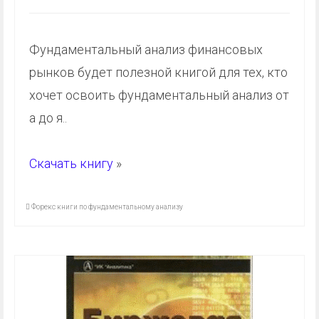
Фундаментальный анализ финансовых
рынков будет полезной книгой для тех, кто
хочет освоить фундаментальный анализ от
а до я..
Скачать книгу
»
Форекс книги по фундаментальному анализу