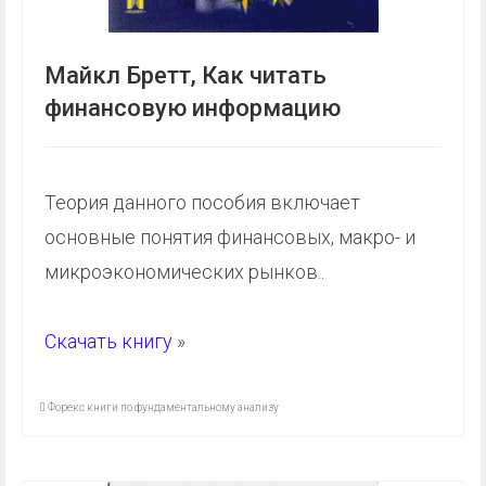
Майкл Бретт, Как читать
финансовую информацию
Теория данного пособия включает
основные понятия финансовых, макро- и
микроэкономических рынков..
Скачать книгу
»
Форекс книги по фундаментальному анализу