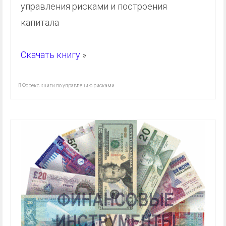
управления рисками и построения
капитала
Скачать книгу
»
Форекс книги по управлению рисками