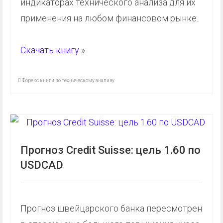
индикаторах технического анализа для их
применения на любом финансовом рынке..
Скачать книгу
»
Форекс книги по техническому анализу
Прогноз Credit Suisse: цель 1.60 по
USDCAD
Прогноз швейцарского банка пересмотрен