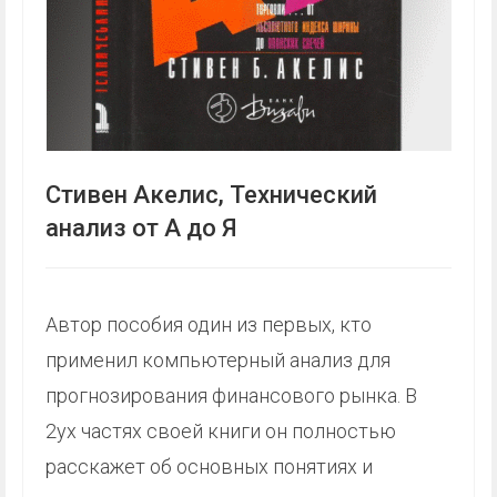
Стивен Акелис, Технический
анализ от А до Я
Автор пособия один из первых, кто
применил компьютерный анализ для
прогнозирования финансового рынка. В
2ух частях своей книги он полностью
расскажет об основных понятиях и