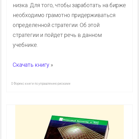
низка. Для того, чтобы заработать на бирже
необходимо грамотно придерживаться
определенной стратегии. Об этой
стратегии и пойдет речь в данном
учебнике.
Скачать книгу
»
Форекс книги по управлению рисками