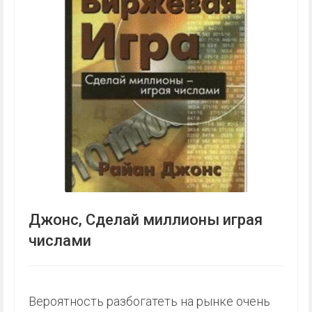
Джонс, Сделай миллионы играя
числами
Вероятность разбогатеть на рынке очень