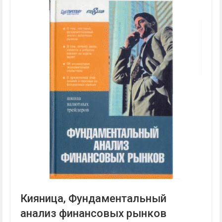
Кияница, Фундаментальный
анализ финансовых рынков