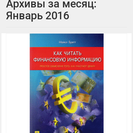
Архивы за месяц:
Январь 2016