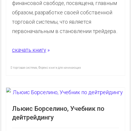
финансовой свободе, посвящена, главным
образом, разработке своей собственной
торговой системы, что является
первоначальным в становлении трейдера..
скачать книгу
»
торговая система
,
Форекс книги для начинающих
Льюис Борселино, Учебник по
дейтрейдингу