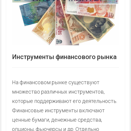
Инструменты финансового рынка
На финансовом рынке существуют
множество различных инструментов,
которые поддерживают его деятельность.
Финансовые инструменты включают
ценные бумаги, денежные средства,
опционы, фьючерсы и др. Отдельно