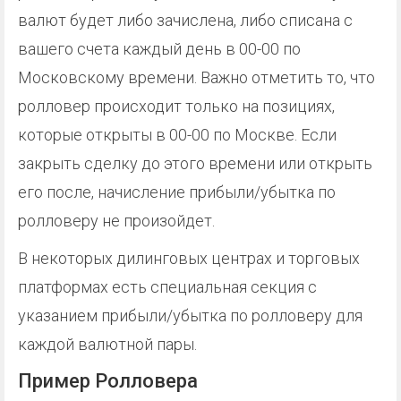
валют будет либо зачислена, либо списана с
вашего счета каждый день в 00-00 по
Московскому времени. Важно отметить то, что
ролловер происходит только на позициях,
которые открыты в 00-00 по Москве. Если
закрыть сделку до этого времени или открыть
его после, начисление прибыли/убытка по
ролловеру не произойдет.
В некоторых дилинговых центрах и торговых
платформах есть специальная секция с
указанием прибыли/убытка по ролловеру для
каждой валютной пары.
Пример Ролловера