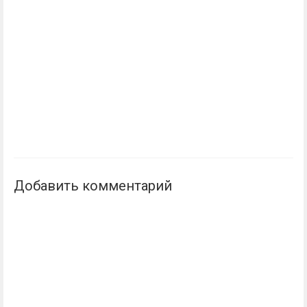
Добавить комментарий