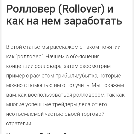
Ролловер (Rollover) и
как на нем заработать
В этой статье мы расскажем о таком понятии
как “ролловер”. Начнем с объяснения
концепции ролловера, затем рассмотрим
пример с расчетом прибыли/убытка, которые
можно с помощью него получить. Мы покажем
вам, как воспользоваться ролловером, так как
многие успешные трейдеры делают его
неотъемлемой частью своей торговой
стратегии.