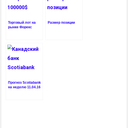
Торговый лот на
Размер позиции
рынке Форекс
Прогноз Scotiabank
на неделю 11.04.16