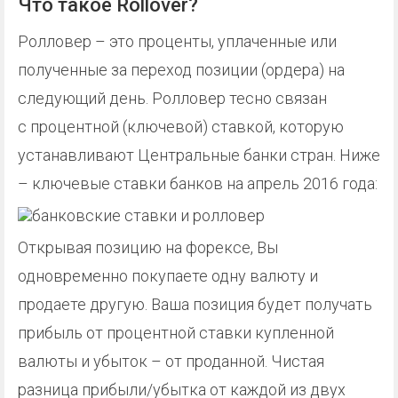
Что такое Rollover?
Ролловер – это проценты, уплаченные или
полученные за переход позиции (ордера) на
следующий день. Ролловер тесно связан
с процентной (ключевой) ставкой, которую
устанавливают Центральные банки стран. Ниже
– ключевые ставки банков на апрель 2016 года:
Открывая позицию на форексе, Вы
одновременно покупаете одну валюту и
продаете другую. Ваша позиция будет получать
прибыль от процентной ставки купленной
валюты и убыток – от проданной. Чистая
разница прибыли/убытка от каждой из двух