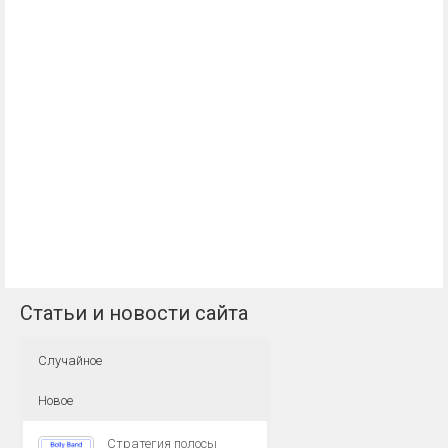
Статьи и новости сайта
Случайное
Новое
Стратегия полосы