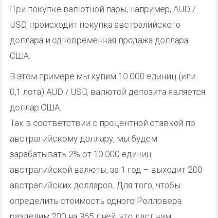
При покупке валютной пары, например, AUD /
USD, происходит покупка австралийского
доллара и одновременная продажа доллара
США.
В этом примере мы купим 10 000 единиц (или
0,1 лота) AUD / USD, валютой депозита является
доллар США.
Так в соответствии с процентной ставкой по
австралийскому доллару, мы будем
зарабатывать 2% от 10 000 единиц
австралийской валюты, за 1 год – выходит 200
австралийских долларов. Для того, чтобы
определить стоимость одного Ролловера
разделим 200 на 365 дней, что даст нам