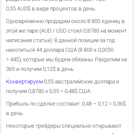
0,55 AUD$ в виде процентов в день.
Одновременно продадим около 8 800 единиц в
этой же паре (AUD / USD стоил 0,8780 на момент
написания статьи). В данной позиции за год
накопиться 44 доллара США (8 800 х 0,0050
= 44$), которые мы будем обязаны. Разделим на
365 и получим 0,12$ в день.
Конвертируем
0,55 австралийских доллара и
получим 0,8780 х 0,55 = 0,48$ США.
Прибыль по сделке составит: 0,48 – 0,12 = 0,36$
в день.
Некоторые трейдеры специально открывают