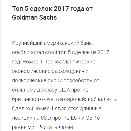
Топ 5 сделок 2017 года от
Goldman Sachs
Крупнейший американский банк
опубликовал свой топ 5 сделок на 2017
год. Номер 1: Трансатлантические
экономические расхождения и
политические риски способствуют
сильному доллару США против
британского фунта и европейской валюты.
Сделкой номер 1 являются длинные
позиции по USD против EUR и GBP с
равными …
Читать далее